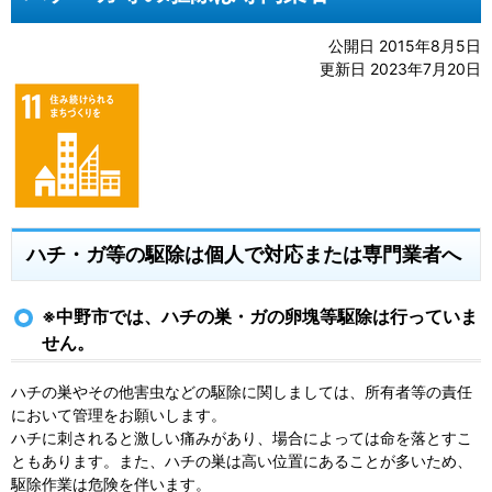
公開日 2015年8月5日
更新日 2023年7月20日
ハチ・ガ等の駆除は個人で対応または専門業者へ
※中野市では、ハチの巣・ガの卵塊等駆除は行っていま
せん。
ハチの巣やその他害虫などの駆除に関しましては、所有者等の責任
において管理をお願いします。
ハチに刺されると激しい痛みがあり、場合によっては命を落とすこ
ともあります。また、ハチの巣は高い位置にあることが多いため、
駆除作業は危険を伴います。