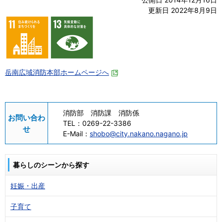
更新日 2022年8月9日
岳南広域消防本部ホームページへ
消防部 消防課 消防係
お問い合わ
TEL：
0269-22-3386
せ
E-Mail：
shobo@city.nakano.nagano.jp
暮らしのシーンから探す
妊娠・出産
子育て