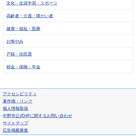
文化・生涯学習・スポーツ
高齢者・介護・障がい者
健康・福祉・医療
お悔やみ
戸籍・住民票
税金・保険・年金
アクセシビリティ
著作権・リンク
個人情報取扱
中野市公式HPに関するお問い合わせ
サイトマップ
広告掲載募集