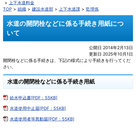
上下水道料金
TOP
組織
建設水道部
上下水道課
監理係
水道の開閉栓などに係る手続き用紙につ
いて
公開日 2014年2月13日
更新日 2025年10月1日
開閉栓などに係る手続きは、下記の様式により手続きを行ってくだ
さい。
水道の開閉栓などに係る手続き用紙
給水申込書[PDF：55KB]
水道使用中止届[PDF：55KB]
水道使用者等異動届[PDF：55KB]