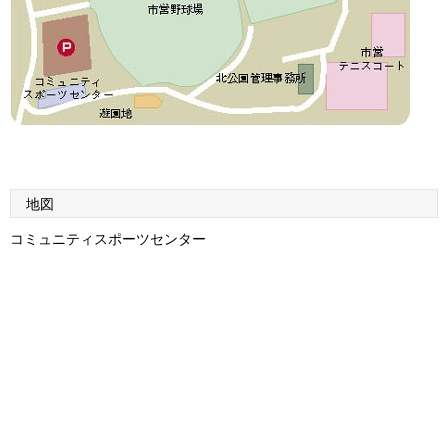
地図
コミュニティスポーツセンター