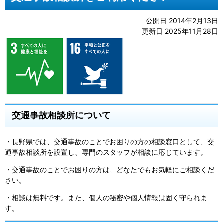
公開日 2014年2月13日
更新日 2025年11月28日
交通事故相談所について
・長野県では、交通事故のことでお困りの方の相談窓口として、交
通事故相談所を設置し、専門のスタッフが相談に応じています。
・交通事故のことでお困りの方は、どなたでもお気軽にご相談くだ
さい。
・相談は無料です。また、個人の秘密や個人情報は固く守られま
す。