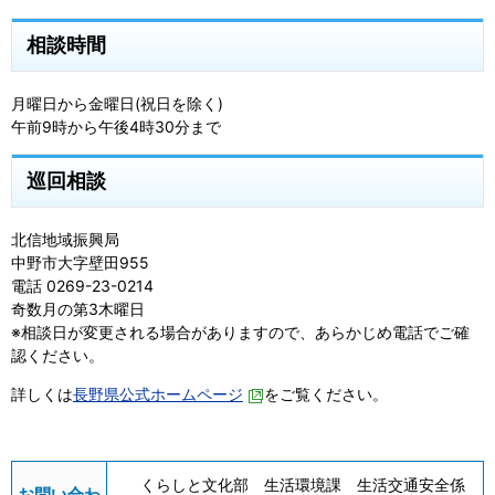
相談時間
月曜日から金曜日(祝日を除く)
午前9時から午後4時30分まで
巡回相談
北信地域振興局
中野市大字壁田955
電話 0269-23-0214
奇数月の第3木曜日
※相談日が変更される場合がありますので、あらかじめ電話でご確
認ください。
詳しくは
長野県公式ホームページ
をご覧ください。
くらしと文化部 生活環境課 生活交通安全係
お問い合わ