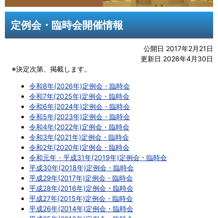
定例会・臨時会開催情報
公開日 2017年2月21日
更新日 2026年4月30日
※決定次第、掲載します。
令和8年(2026年)定例会・臨時会
令和7年(2025年)定例会・臨時会
令和6年(2024年)定例会・臨時会
令和5年(2023年)定例会・臨時会
令和4年(2022年)定例会・臨時会
令和3年(2021年)定例会・臨時会
令和2年(2020年)定例会・臨時会
令和元年・平成31年(2019年)定例会・臨時会
平成30年(2018年)定例会・臨時会
平成29年(2017年)定例会・臨時会
平成28年(2016年)定例会・臨時会
平成27年(2015年)定例会・臨時会
平成26年(2014年)定例会・臨時会