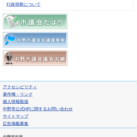
行政視察について
アクセシビリティ
著作権・リンク
個人情報取扱
中野市公式HPに関するお問い合わせ
サイトマップ
広告掲載募集
中野市役所