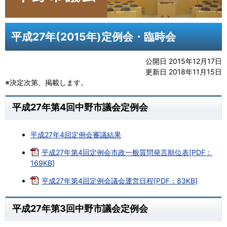
平成27年(2015年)定例会・臨時会
公開日 2015年12月17日
更新日 2018年11月15日
※決定次第、掲載します。
平成27年第4回中野市議会定例会
平成27年4回定例会審議結果
平成27年第4回定例会市政一般質問発言順位表[PDF：
169KB]
平成27年第4回定例会議会運営日程[PDF：83KB]
平成27年第3回中野市議会定例会