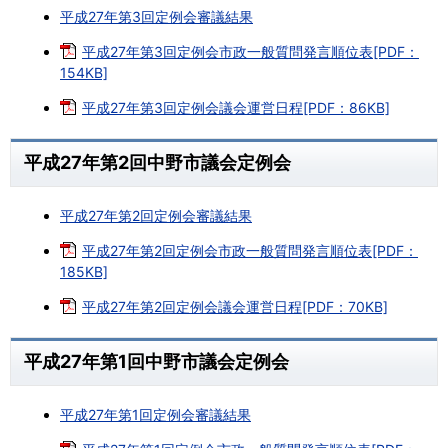
平成27年第3回定例会審議結果
平成27年第3回定例会市政一般質問発言順位表[PDF：
154KB]
平成27年第3回定例会議会運営日程[PDF：86KB]
平成27年第2回中野市議会定例会
平成27年第2回定例会審議結果
平成27年第2回定例会市政一般質問発言順位表[PDF：
185KB]
平成27年第2回定例会議会運営日程[PDF：70KB]
平成27年第1回中野市議会定例会
平成27年第1回定例会審議結果