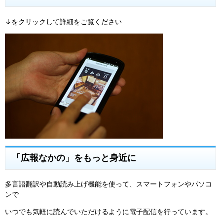
↓をクリックして詳細をご覧ください
「広報なかの」をもっと身近に
多言語翻訳や自動読み上げ機能を使って、スマートフォンやパソコ
ンで
いつでも気軽に読んでいただけるように電子配信を行っています。