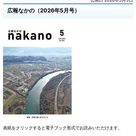
広報なかの（2026年5月号）
表紙をクリックすると電子ブック形式でお読みいただけます。