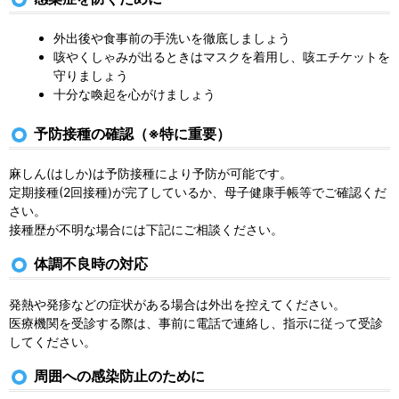
外出後や食事前の手洗いを徹底しましょう
咳やくしゃみが出るときはマスクを着用し、咳エチケットを
守りましょう
十分な喚起を心がけましょう
予防接種の確認（※特に重要）
麻しん(はしか)は予防接種により予防が可能です。
定期接種(2回接種)が完了しているか、母子健康手帳等でご確認くだ
さい。
接種歴が不明な場合には下記にご相談ください。
体調不良時の対応
発熱や発疹などの症状がある場合は外出を控えてください。
医療機関を受診する際は、事前に電話で連絡し、指示に従って受診
してください。
周囲への感染防止のために