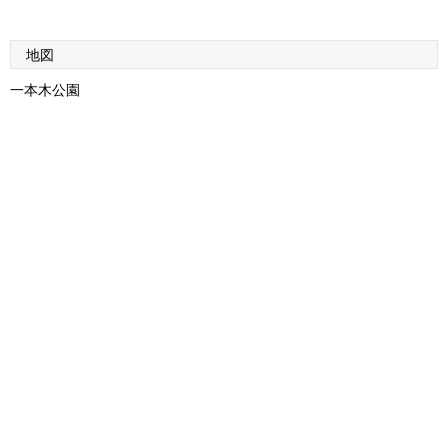
地図
一本木公園