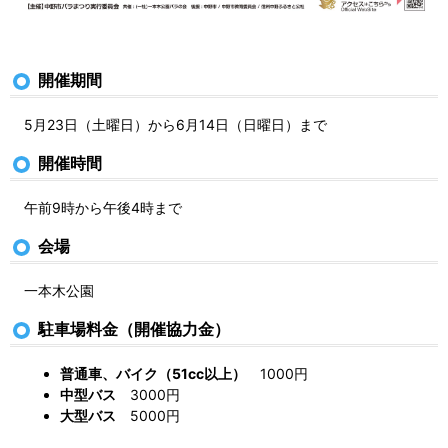
開催期間
5月23日（土曜日）から6月14日（日曜日）まで
開催時間
午前9時から午後4時まで
会場
一本木公園
駐車場料金（開催協力金）
普通車、バイク（51cc以上）
1000円
中型バス
3000円
大型バス
5000円