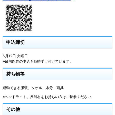
申込締切
5月12日 火曜日
※締切以降の申込も随時受け付けています。
持ち物等
運動できる服装、タオル、水分、雨具
※ヘッドライト、反射材をお持ちの方はご持参ください。
その他