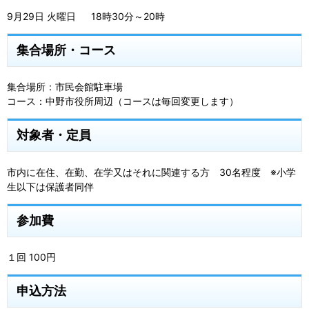
9月29日 火曜日 18時30分～20時
集合場所・コース
集合場所：市民会館駐車場
コース：中野市役所周辺（コースは毎回変更します）
対象者・定員
市内に在住、在勤、在学又はそれに関連する方 30名程度 ※小学
生以下は保護者同伴
参加費
１回 100円
申込方法