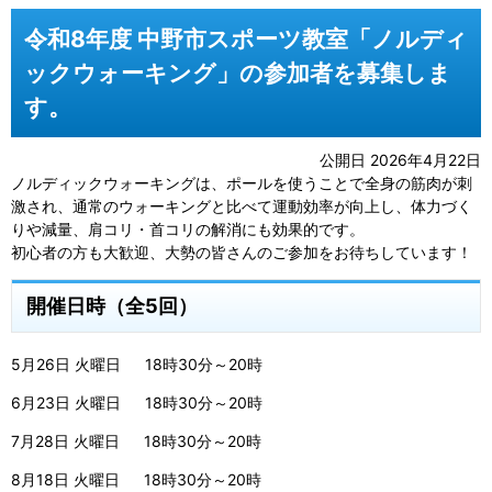
令和8年度 中野市スポーツ教室「ノルディ
ックウォーキング」の参加者を募集しま
す。
公開日 2026年4月22日
ノルディックウォーキングは、ポールを使うことで全身の筋肉が刺
激され、通常のウォーキングと比べて運動効率が向上し、体力づく
りや減量、肩コリ・首コリの解消にも効果的です。
初心者の方も大歓迎、大勢の皆さんのご参加をお待ちしています！
開催日時（全5回）
5月26日 火曜日 18時30分～20時
6月23日 火曜日 18時30分～20時
7月28日 火曜日 18時30分～20時
8月18日 火曜日 18時30分～20時