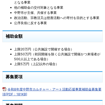
となる事業
他の補助金の交付対象となる事業
中野市が主催、共催する事業
政治活動、宗教活又は慈善活動への寄付を目的とする事業
公序良俗に反する事業
補助金額
上限20万円（公共施設で開催する場合）
上限50万円（初回開催を除く公共施設で開催かつ来場者が
500人以上である場合）
上限5万円（上記以外の場合）
募集要項
令和8年度中野市カルチャー・アート活動応援事業補助金募集要
項[PDF：181KB]