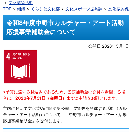
文化芸術活動
TOP
組織
くらしと文化部
文化スポーツ振興課
文化振興係
令和8年度中野市カルチャー・アート活動
応援事業補助金について
公開日 2026年5月1日
※予算に達する見込みであるため、当該補助金の交付を希望する場
合は、
2026年7月31日（金曜日）まで
に申請をお願いします。
市内において文化芸術に関する公演、展覧等を開催する活動（カル
チャー・アート活動）について、「中野市カルチャー・アート活動
応援事業補助金」を交付します。