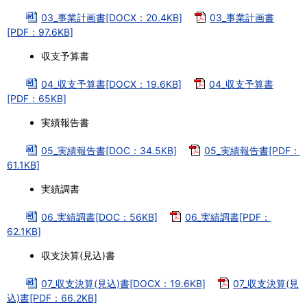
03_事業計画書[DOCX：20.4KB]
03_事業計画書
[PDF：97.6KB]
収支予算書
04_収支予算書[DOCX：19.6KB]
04_収支予算書
[PDF：65KB]
実績報告書
05_実績報告書[DOC：34.5KB]
05_実績報告書[PDF：
61.1KB]
実績調書
06_実績調書[DOC：56KB]
06_実績調書[PDF：
62.1KB]
収支決算(見込)書
07_収支決算(見込)書[DOCX：19.6KB]
07_収支決算(見
込)書[PDF：66.2KB]