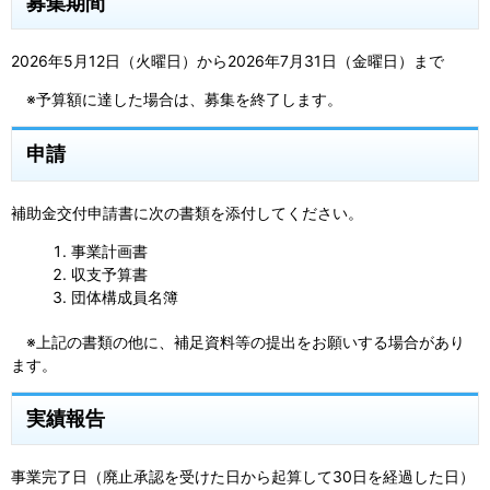
募集期間
2026年5月12日（火曜日）から2026年7月31日（金曜日）まで
※予算額に達した場合は、募集を終了します。
申請
補助金交付申請書に次の書類を添付してください。
事業計画書
収支予算書
団体構成員名簿
※上記の書類の他に、補足資料等の提出をお願いする場合があり
ます。
実績報告
事業完了日（廃止承認を受けた日から起算して30日を経過した日）