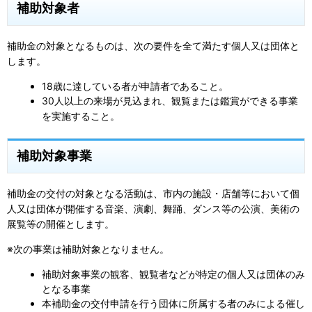
補助対象者
補助金の対象となるものは、次の要件を全て満たす個人又は団体と
します。
18歳に達している者が申請者であること。
30人以上の来場が見込まれ、観覧または鑑賞ができる事業
を実施すること。
補助対象事業
補助金の交付の対象となる活動は、市内の施設・店舗等において個
人又は団体が開催する音楽、演劇、舞踊、ダンス等の公演、美術の
展覧等の開催とします。
※次の事業は補助対象となりません。
補助対象事業の観客、観覧者などが特定の個人又は団体のみ
となる事業
本補助金の交付申請を行う団体に所属する者のみによる催し