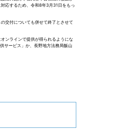
対応するため、令和8年3月31日をもっ
の交付についても併せて終了とさせて
オンラインで提供が得られるようにな
提供サービス」か、長野地方法務局飯山