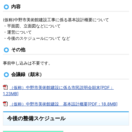
内容
(仮称)中野市美術館建設工事に係る基本設計概要について
・平面図、立面図などについて
・運営について
・今後のスケジュールについて など
その他
事前申し込みは不要です。
会議録（顛末）
（仮称）中野市美術館建設に係る市民説明会顛末[PDF：
1.23MB]
（仮称）中野市美術館建設 基本設計概要[PDF：18.8MB]
今後の整備スケジュール