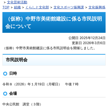
文化芸術活動
TOP
組織
くらしと文化部
文化スポーツ振興課
文化振興係
（仮称）中野市美術館建設に係る市民説明
会について
公開日 2025年12月24日
更新日 2026年3月6日
（仮称）中野市美術館建設に係る市民説明会を開催しました。
市民説明会
日時
令和８（2026）年１月19日（月曜日） 午後７時
会場
中央公民館 講堂（３階）