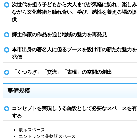
次世代を担う子どもから大人までが気軽に訪れ、楽しみ
ながら文化芸術と触れ合い、学び、感性を養える場の提
供
郷土作家の作品を通じ地域の魅力を再発見
本市出身の著名人に係るブースを設け市の新たな魅力を
発信
「くつろぎ」「交流」「表現」の空間の創出
整備規模
コンセプトを実現しうる施設として必要なスペースを有
する
展示スペース
エントランス兼物販スペース