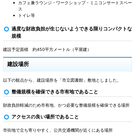
カフェ兼ラウンジ・ワークショップ・ミニコンサートスペー
ス
トイレ等
過度な財政負担が生じないようできる限りコンパクトな
規模
建設予定面積 約450平方メートル（平屋建）
建設場所
以下の観点から、建設場所を「市立図書館」敷地としました。
整備規模を確保できる市有地であること
財政負担軽減のため市有地、かつ必要な整備規模を確保できる場所
アクセスの良い場所であること
市街地で立ち寄りやすく、公共交通機関が近くにある場所