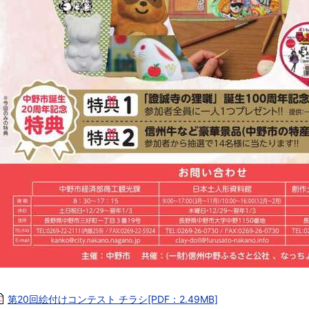
第20回絵付けコンテスト チラシ[PDF：2.49MB]