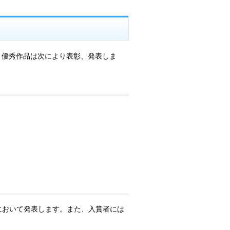
優秀作品は次により表彰、発表しま
において発表します。また、入賞者には