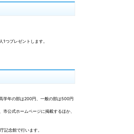
人1つプレゼントします。
学年の部は200円、一般の部は500円
、市公式ホームページに掲載するほか、
県庁記念館で行います。