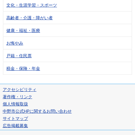
文化・生涯学習・スポーツ
高齢者・介護・障がい者
健康・福祉・医療
お悔やみ
戸籍・住民票
税金・保険・年金
アクセシビリティ
著作権・リンク
個人情報取扱
中野市公式HPに関するお問い合わせ
サイトマップ
広告掲載募集