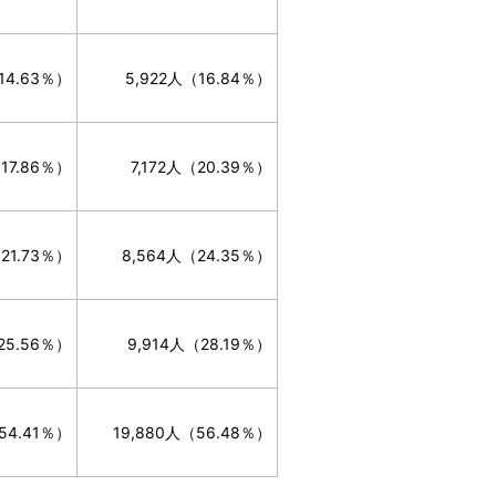
14.63％）
5,922人（16.84％）
17.86％）
7,172人（20.39％）
21.73％）
8,564人（24.35％）
25.56％）
9,914人（28.19％）
54.41％）
19,880人（56.48％）