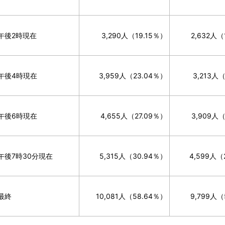
午後2時現在
3,290人（19.15％）
2,632人（
午後4時現在
3,959人（23.04％）
3,213人（
午後6時現在
4,655人（27.09％）
3,909人（
午後7時30分現在
5,315人（30.94％）
4,599人（
最終
10,081人（58.64％）
9,799人（