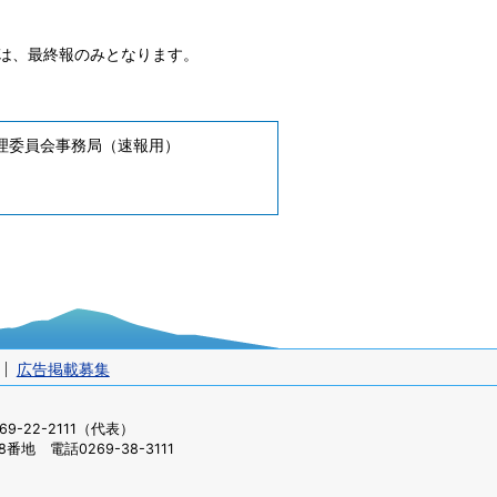
は、最終報のみとなります。
理委員会事務局（速報用）
広告掲載募集
-22-2111（代表）
番地 電話0269-38-3111