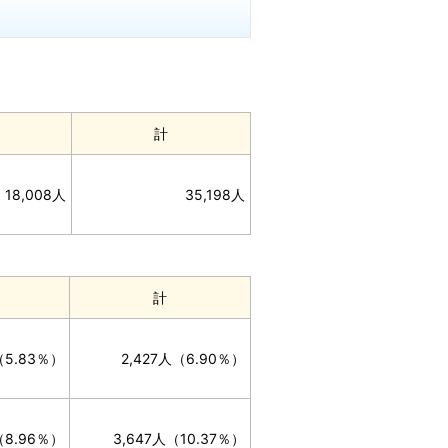
計
18,008人
35,198人
計
（5.83％）
2,427人（6.90％）
（8.96％）
3,647人（10.37％）