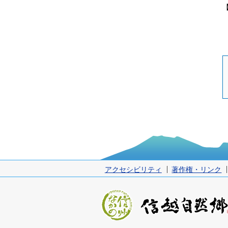
アクセシビリティ
著作権・リンク