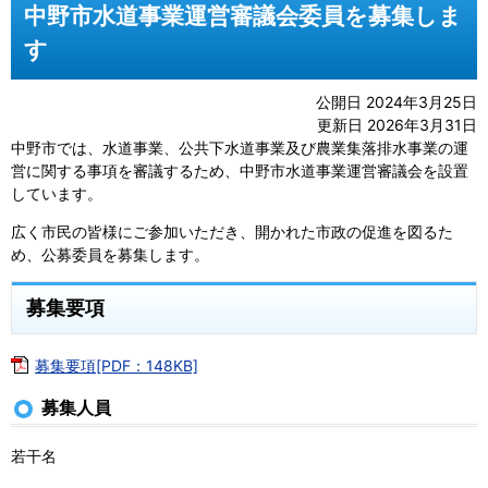
中野市水道事業運営審議会委員を募集しま
す
公開日 2024年3月25日
更新日 2026年3月31日
中野市では、水道事業、公共下水道事業及び農業集落排水事業の運
営に関する事項を審議するため、中野市水道事業運営審議会を設置
しています。
広く市民の皆様にご参加いただき、開かれた市政の促進を図るた
め、公募委員を募集します。
募集要項
募集要項[PDF：148KB]
募集人員
若干名