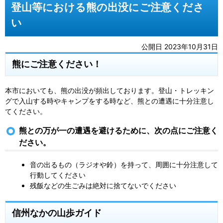
登山等における熊の出没にご注意くださ
い
公開日 2023年10月31日
熊にご注意ください！
本市においても、熊の出没が頻出しております。登山・トレッキン
グで入山する時やキャンプをする時など、熊との遭遇に十分注意し
てください。
熊との万が一の遭遇を避けるために、次の点にご注意く
ださい。
音の出るもの（ラジオや鈴）を持って、周囲に十分注意して
行動してください
残飯などの生ごみは絶対に捨てないでください
信州なかの山歩ガイド