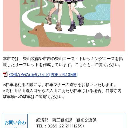
本市では、登山装備や市内の登山コース・トレッキングコースを掲
載したリーフレットを作成しています。こちらも、ご覧ください。
信州なかの山歩ガイド[PDF：6.13MB]
※駐車場利用の際には、駐車マナーの遵守をお願いいたします。
※高社山登山道入口からの入山にあたり駐車される場合、谷厳寺内
駐車場への駐車はご遠慮ください。
経済部 商工観光課 観光交流係
お問い合わ
TEL：
0269-22-2111(259)