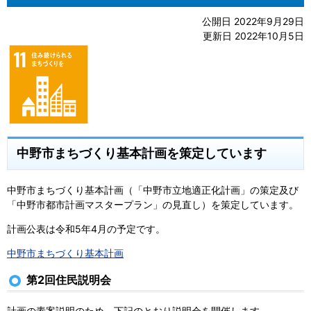
公開日 2022年9月29日
更新日 2022年10月5日
中野市まちづくり基本計画を策定しています
中野市まちづくり基本計画（「中野市立地適正化計画」の策定及び
「中野市都市計画マスタープラン」の見直し）を策定しています。
計画公表は令和5年4月の予定です。
中野市まちづくり基本計画
第2回住民説明会
計画の素案説明のため、下記のとおり説明会を開催します。