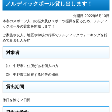
ノルディックポール貸し出します！
公開日 2022年6月10日
本市のスポーツ人口の拡大及びスポーツ振興を図るため、ノルディ
ックポールの貸出を開始します！
ご家族や友人、地区や学校の行事でノルディックウォーキングを始
めてみませんか!?
対象者
⑴ 中野市に住所がある個人の方
⑵ 中野市に所在する区等の団体
貸出期間
休日を除く２日間