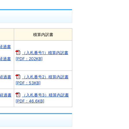
積算内訳書
経過書
（入札番号1）積算内訳書
経過書
[PDF：202KB]
経過書
（入札番号2）積算内訳書
[PDF：53KB]
経過書
（入札番号3）積算内訳書
[PDF：46.6KB]