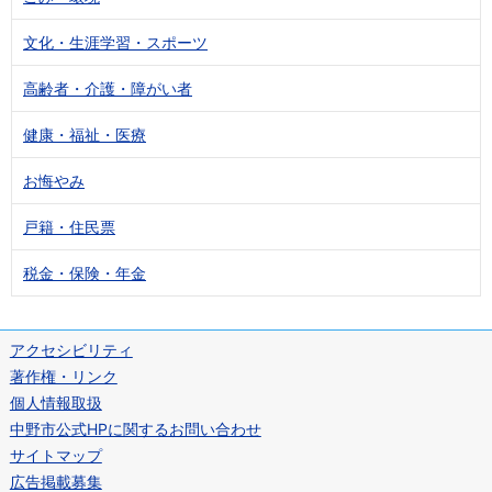
文化・生涯学習・スポーツ
高齢者・介護・障がい者
健康・福祉・医療
お悔やみ
戸籍・住民票
税金・保険・年金
アクセシビリティ
著作権・リンク
個人情報取扱
中野市公式HPに関するお問い合わせ
サイトマップ
広告掲載募集