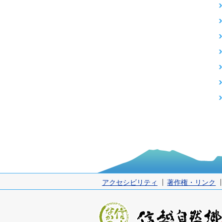
アクセシビリティ
著作権・リンク