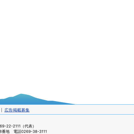
広告掲載募集
-22-2111（代表）
番地 電話0269-38-3111