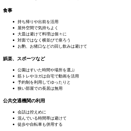
食事
持ち帰りや出前を活用
屋外空間で気持ちよく
大皿は避けて料理は個々に
対面ではなく横並びで座ろう
お酌、お猪口などの回し飲みは避けて
娯楽、スポーツなど
公園はすいた時間や場所を選ぶ
筋トレやヨガは自宅で動画を活用
予約制を利用してゆったりと
狭い部屋での長居は無用
公共交通機関の利用
会話は控えめに
混んでいる時間帯は避けて
徒歩や自転車も併用する