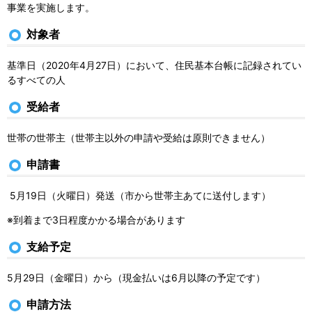
事業を実施します。
対象者
基準日（2020年4月27日）において、住民基本台帳に記録されてい
るすべての人
受給者
世帯の世帯主（世帯主以外の申請や受給は原則できません）
申請書
5月19日（火曜日）発送（市から世帯主あてに送付します）
※到着まで3日程度かかる場合があります
支給予定
5月29日（金曜日）から（現金払いは6月以降の予定です）
申請方法