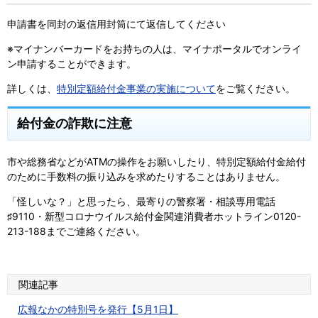
申請書を同封の返信用封筒にて返信してください
※マイナンバーカードをお持ちの人は、マイナポータルでオンライ
ン申請することができます。
詳しくは、
特別定額給付金事業の実施について
をご覧ください。
給付金の詐欺に注意
市や総務省などがATMの操作をお願いしたり、特別定額給付金給付
のために手数料の振り込みを求めたりすることはありません。
「怪しいな？」と思ったら、最寄りの警察署・相談専用電話
♯9110・新型コロナウイルス給付金関連消費者ホットライン0120-
213-188までご連絡ください。
関連記事
広報なかの特別号を発行【5月1日】