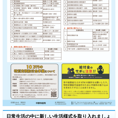
日常生活の中に新しい生活様式を取り入れましょ