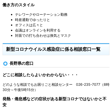
働き方のスタイル
テレワークやローテーション勤務
時差通勤でゆったりと
オフィスは広々と
会議はオンラインを利用する
対面での打ち合わせは換気とマスク
新型コロナウイルス感染症に係る相談窓口一覧
長野県の窓口
どこに相談したらよいかわからない・・・
どのような相談でもお困りごと相談センター 026-235-7077（8時
30分～午後5時15分）
発熱・倦怠感などの症状がある新型コロナではないかと不
安