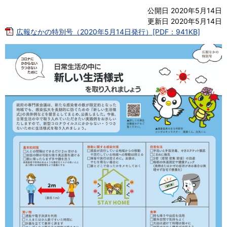
公開日 2020年5月14日
更新日 2020年5月14日
広報なかの特別号（2020年5月14日発行）[PDF：941KB]