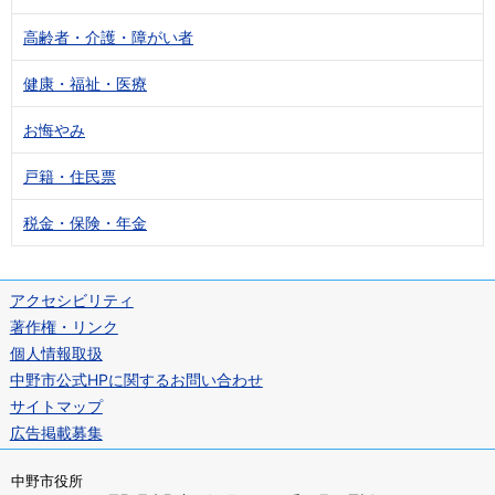
高齢者・介護・障がい者
健康・福祉・医療
お悔やみ
戸籍・住民票
税金・保険・年金
アクセシビリティ
著作権・リンク
個人情報取扱
中野市公式HPに関するお問い合わせ
サイトマップ
広告掲載募集
中野市役所