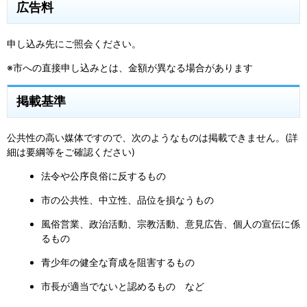
広告料
申し込み先にご照会ください。
※市への直接申し込みとは、金額が異なる場合があります
掲載基準
公共性の高い媒体ですので、次のようなものは掲載できません。(詳
細は要綱等をご確認ください)
法令や公序良俗に反するもの
市の公共性、中立性、品位を損なうもの
風俗営業、政治活動、宗教活動、意見広告、個人の宣伝に係
るもの
青少年の健全な育成を阻害するもの
市長が適当でないと認めるもの など