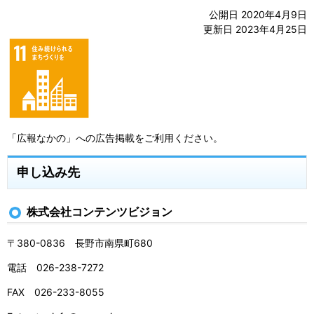
公開日 2020年4月9日
更新日 2023年4月25日
「広報なかの」への広告掲載をご利用ください。
申し込み先
株式会社コンテンツビジョン
〒380-0836 長野市南県町680
電話 026-238-7272
FAX 026-233-8055