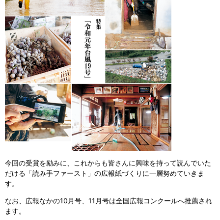
今回の受賞を励みに、これからも皆さんに興味を持って読んでいた
だける「読み手ファースト」の広報紙づくりに一層努めていきま
す。
なお、広報なかの10月号、11月号は全国広報コンクールへ推薦され
ます。