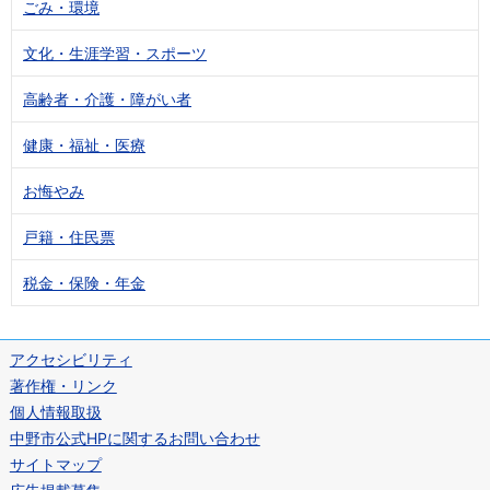
ごみ・環境
文化・生涯学習・スポーツ
高齢者・介護・障がい者
健康・福祉・医療
お悔やみ
戸籍・住民票
税金・保険・年金
アクセシビリティ
著作権・リンク
個人情報取扱
中野市公式HPに関するお問い合わせ
サイトマップ