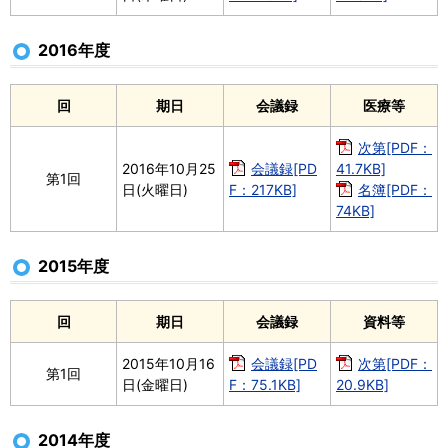
2016年度
回
期日
会議録
医療等
次第[PDF：
2016年10月25
会議録[PD
41.7KB]
第1回
日(火曜日)
F：217KB]
名簿[PDF：
74KB]
2015年度
回
期日
会議録
資料等
2015年10月16
会議録[PD
次第[PDF：
第1回
日(金曜日)
F：75.1KB]
20.9KB]
2014年度