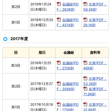
2019年1月24
会議録[PD
次第[PDF：
第2回
日(木曜日)
F：383KB]
58.5KB]
2018年12月20
会議録[PD
次第[PDF：
第1回
日(木曜日)
F：451KB]
29.1KB]
2017年度
回
期日
会議録
資料等
2018年1月25
会議録[PD
次第[PDF：
第3回
日(木曜日)
F：270KB]
49KB]
次第[PDF：
2017年12月27
会議録[PD
53.3KB]
第2回
日(木曜日)
F：306KB]
名簿[PDF：
71.9KB]
2017年10月19
会議録[PD
次第[PDF：
第1回
日(木曜日)
F：170KB]
22.8KB]