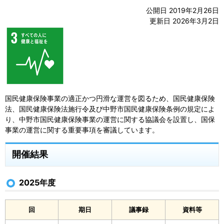
公開日 2019年2月26日
更新日 2026年3月2日
国民健康保険事業の適正かつ円滑な運営を図るため、国民健康保険
法、国民健康保険法施行令及び中野市国民健康保険条例の規定によ
り、中野市国民健康保険事業の運営に関する協議会を設置し、国保
事業の運営に関する重要事項を審議しています。
開催結果
2025年度
回
期日
議事録
資料等