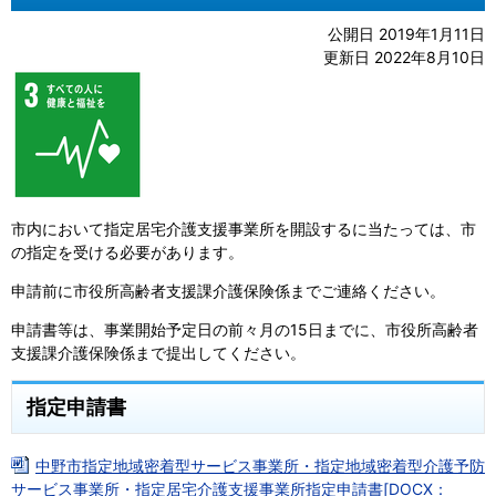
公開日 2019年1月11日
更新日 2022年8月10日
市内において指定居宅介護支援事業所を開設するに当たっては、市
の指定を受ける必要があります。
申請前に市役所高齢者支援課介護保険係までご連絡ください。
申請書等は、事業開始予定日の前々月の15日までに、市役所高齢者
支援課介護保険係まで提出してください。
指定申請書
中野市指定地域密着型サービス事業所・指定地域密着型介護予防
サービス事業所・指定居宅介護支援事業所指定申請書[DOCX：