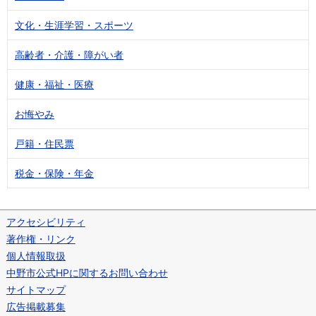
文化・生涯学習・スポーツ
高齢者・介護・障がい者
健康・福祉・医療
お悔やみ
戸籍・住民票
税金・保険・年金
アクセシビリティ
著作権・リンク
個人情報取扱
中野市公式HPに関するお問い合わせ
サイトマップ
広告掲載募集