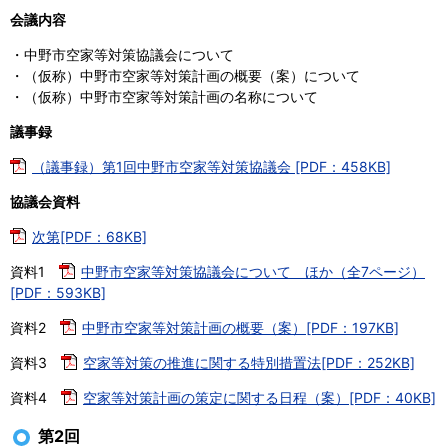
会議内容
・中野市空家等対策協議会について
・（仮称）中野市空家等対策計画の概要（案）について
・（仮称）中野市空家等対策計画の名称について
議事録
（議事録）第1回中野市空家等対策協議会 [PDF：458KB]
協議会資料
次第[PDF：68KB]
資料1
中野市空家等対策協議会について ほか（全7ページ）
[PDF：593KB]
資料2
中野市空家等対策計画の概要（案）[PDF：197KB]
資料3
空家等対策の推進に関する特別措置法[PDF：252KB]
資料4
空家等対策計画の策定に関する日程（案）[PDF：40KB]
第2回