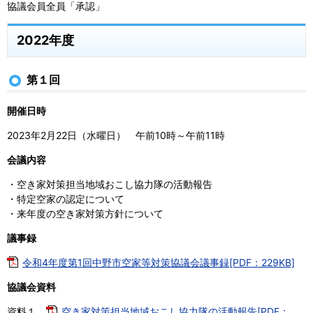
協議会員全員「承認」
2022年度
第１回
開催日時
2023年2月22日（水曜日） 午前10時～午前11時
会議内容
・空き家対策担当地域おこし協力隊の活動報告
・特定空家の認定について
・来年度の空き家対策方針について
議事録
令和4年度第1回中野市空家等対策協議会議事録[PDF：229KB]
協議会資料
資料１
空き家対策担当地域おこし協力隊の活動報告[PDF：