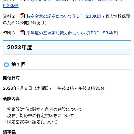
9.26MB]
資料２
特定空家の認定について[PDF：230KB]
（個人情報保護
のため非公開部分あり）
資料３
来年度の空き家対策方針について[PDF：884KB]
2023年度
第１回
開催日時
2023年7月６日（木曜日） 午後２時～午後３時30分
会議内容
・空家等対策に関する条例の創設について
・現在、対応中の特定空家等について
・特定空家等の認定について
議事録