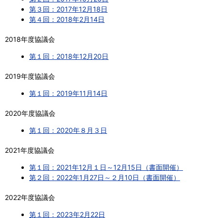
第３回：2017年12月18日
第４回：2018年2月14日
2018年度協議会
第１回：2018年12月20日
2019年度協議会
第１回：2019年11月14日
2020年度協議会
第１回：2020年８月３日
2021年度協議会
第１回：2021年12月１日～12月15日（書面開催）
第２回：2022年1月27日～２月10日（書面開催）
2022年度協議会
第１回：2023年2月22日