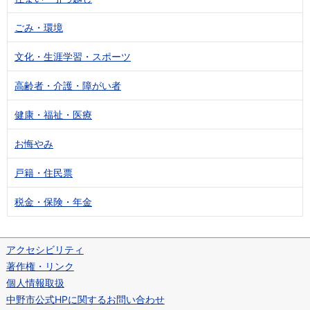
ごみ・環境
文化・生涯学習・スポーツ
高齢者・介護・障がい者
健康・福祉・医療
お悔やみ
戸籍・住民票
税金・保険・年金
アクセシビリティ
著作権・リンク
個人情報取扱
中野市公式HPに関するお問い合わせ