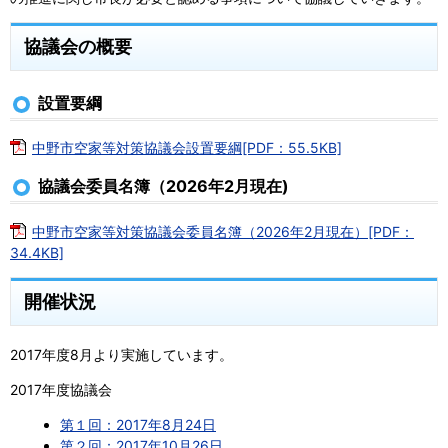
協議会の概要
設置要綱
中野市空家等対策協議会設置要綱[PDF：55.5KB]
協議会委員名簿（2026年2月現在)
中野市空家等対策協議会委員名簿（2026年2月現在）[PDF：
34.4KB]
開催状況
2017年度8月より実施しています。
2017年度協議会
第１回：2017年8月24日
第２回：2017年10月26日