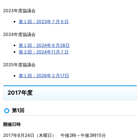
2023年度協議会
第１回：2023年７月６日
2024年度協議会
第１回：2024年６月28日
第２回：2024年11月７日
2025年度協議会
第１回：2026年２月17日
2017年度
第1回
開催日時
2017年8月24日（木曜日） 午後2時～午後3時15分