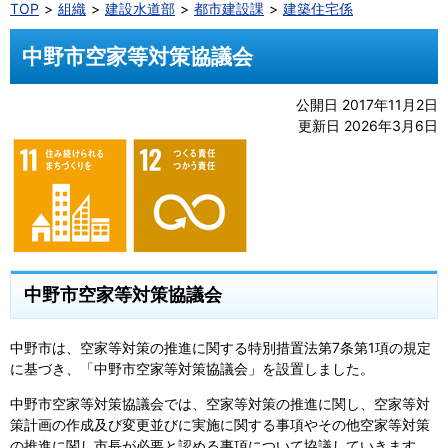
TOP
組織
建設水道部
都市建設課
建築住宅係
中野市空家等対策協議会
公開日 2017年11月2日
更新日 2026年3月6日
中野市空家等対策協議会
中野市は、空家等対策の推進に関する特別措置法第7条第1項の規定
に基づき、「中野市空家等対策協議会」を設置しました。
中野市空家等対策協議会では、空家等対策の推進に関し、空家等対
策計画の作成及び変更並びに実施に関する事項やその他空家等対策
の推進に関し市長が必要と認める事項について協議していきます。