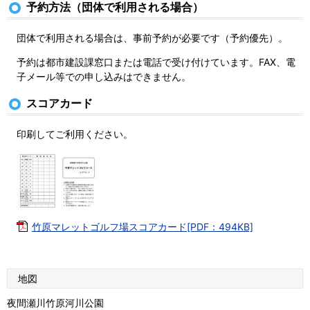
予約方法（団体で利用される場合）
団体で利用される場合は、事前予約が必要です（予約優先）。
予約は都市建設課窓口または電話で受け付けています。FAX、電
子メール等での申し込みはできません。
スコアカード
印刷してご利用ください。
竹原マレットゴルフ場スコアカード[PDF：494KB]
地図
夜間瀬川竹原河川公園