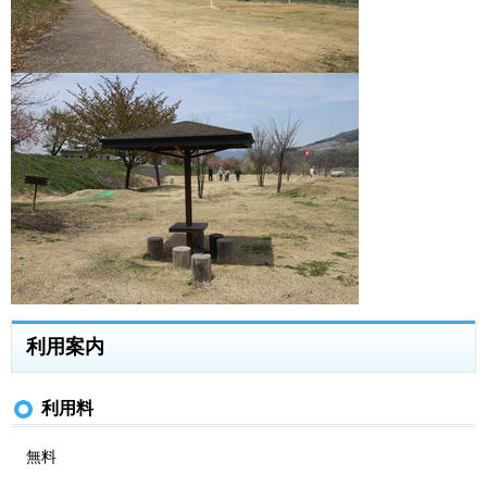
利用案内
利用料
無料