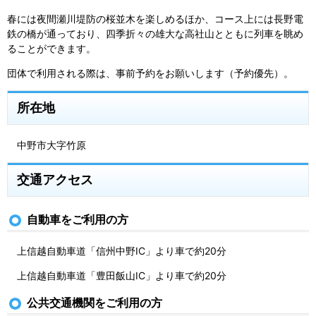
春には夜間瀬川堤防の桜並木を楽しめるほか、コース上には長野電
鉄の橋が通っており、四季折々の雄大な高社山とともに列車を眺め
ることができます。
団体で利用される際は、事前予約をお願いします（予約優先）。
所在地
中野市大字竹原
交通アクセス
自動車をご利用の方
上信越自動車道「信州中野IC」より車で約20分
上信越自動車道「豊田飯山IC」より車で約20分
公共交通機関をご利用の方