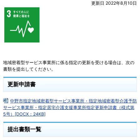
更新日 2022年8月10日
地域密着型サービス事業所に係る指定の更新を受ける場合は、次の
書類を提出してください。
更新申請書
中野市指定地域密着型サービス事業所・指定地域密着型介護予防
サービス事業所・指定居宅介護支援事業所指定更新申請書（様式第
5号）[DOCX：24KB]
提出書類一覧