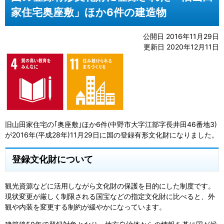
家住宅奥座敷」ほか6件の建造物
公開日 2016年11月29日
更新日 2020年12月11日
旧山田家住宅の｢奥座敷｣ほか6件(中野市大字江部字長井田46番地3)
が2016年(平成28年)11月29日に国の登録有形文化財になりました。
登録文化財について
観光資源などに活用しながら文化財の保護を目的にした制度です。
現状変更が厳しく制限される国宝などの指定文化財に比べると、外
観や内装を変更する制約が緩やかになっています。