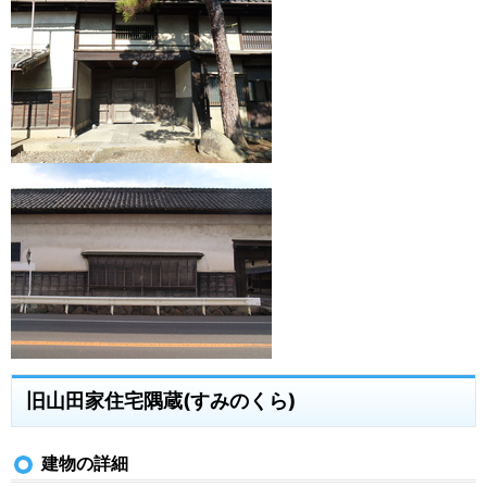
旧山田家住宅隅蔵(すみのくら)
建物の詳細