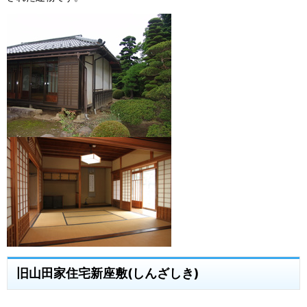
旧山田家住宅新座敷(しんざしき)