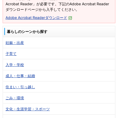
Acrobat Reader」が必要です。下記のAdobe Acrobat Reader
ダウンロードページから入手してください。
Adobe Acrobat Readerダウンロード
暮らしのシーンから探す
妊娠・出産
子育て
入学・学校
成人・仕事・結婚
住まい・引っ越し
ごみ・環境
文化・生涯学習・スポーツ