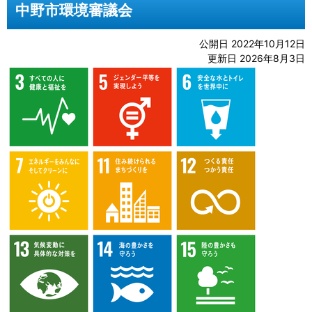
中野市環境審議会
公開日 2022年10月12日
更新日 2026年8月3日