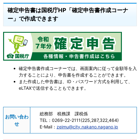
確定申告書は国税庁HP「確定申告書作成コーナ
ー」で作成できます
確定申告書作成コーナーでは、画面案内に従って金額等を入
力することにより、申告書を作成することができます。
また作成した申告書は、ID・パスワード方式を利用して、
eLTAXで送信することもできます。
総務部 税務課 課税係
お問い合わ
TEL：
0269-22-2111(225,287,322,464)
せ
E-Mail：
zeimu@city.nakano.nagano.jp