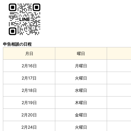
申告相談の日程
月日
曜日
2月16日
月曜日
2月17日
火曜日
2月18日
水曜日
2月19日
木曜日
2月20日
金曜日
2月24日
火曜日