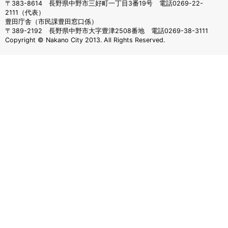
〒383-8614 長野県中野市三好町一丁目3番19号 電話0269-22-
2111（代表）
豊田庁舎（市民課豊田窓口係）
〒389-2192 長野県中野市大字豊津2508番地 電話0269-38-3111
Copyright © Nakano City 2013. All Rights Reserved.