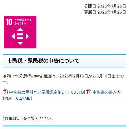
公開日 2026年1月26日
更新日 2026年1月26日
市民税・県民税の申告について
令和７年分所得の申告相談は、2026年2月16日から3月16日までで
す。
申告書の手引きと要否認定[PDF：663KB]
申告書の書き方
[PDF：6.27MB]
詳細は以下をご覧ください。