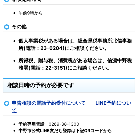
午前9時から
その他
個人事業税がある場合は、総合県税事務所北信事務
所(電話：23-0204)にご相談ください。
所得税、贈与税、消費税がある場合は、信濃中野税
務署(電話：22-3151)にご相談ください。
相談日時の予約が必要です
申告相談の電話予約受付について
LINE予約につい
て
予約専用電話
0269-38-1300
中野市公式LINE友だち登録は下記QRコードから