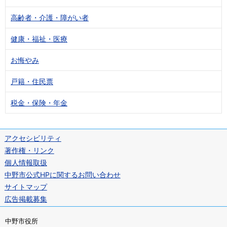
高齢者・介護・障がい者
健康・福祉・医療
お悔やみ
戸籍・住民票
税金・保険・年金
アクセシビリティ
著作権・リンク
個人情報取扱
中野市公式HPに関するお問い合わせ
サイトマップ
広告掲載募集
中野市役所