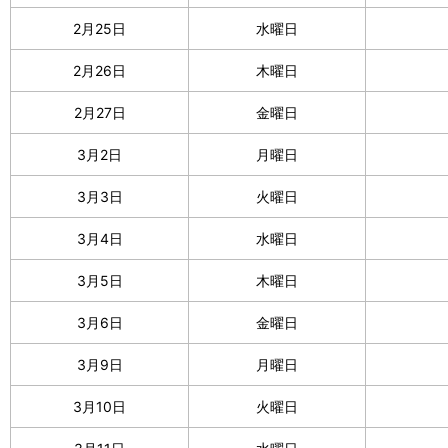
2月25日
水曜日
2月26日
木曜日
2月27日
金曜日
3月2日
月曜日
3月3日
火曜日
3月4日
水曜日
3月5日
木曜日
3月6日
金曜日
3月9日
月曜日
3月10日
火曜日