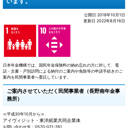
います。
公開日 2018年10月1日
更新日 2022年8月16日
日本年金機構では、国民年金保険料の納め忘れの方に対して、電
話・文書・戸別訪問による納付のご案内や免除等の申請手続きのご
案内を民間事業者へ委託しています。
ご案内させていただく民間事業者（長野南年金事
務所）
≪平成30年10月から≫
アイヴィジット・東洋紙業共同企業体
お問い合わせ先：0570-021-781