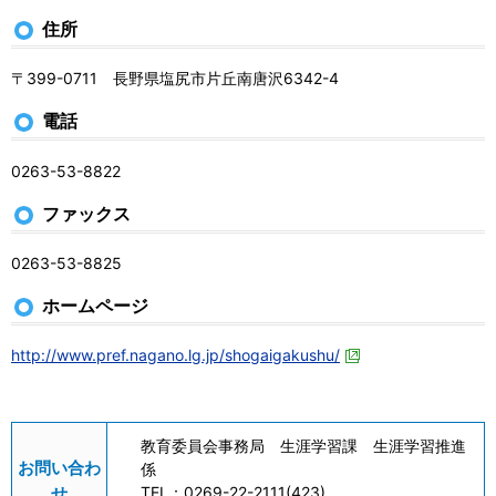
住所
〒399-0711 長野県塩尻市片丘南唐沢6342-4
電話
0263-53-8822
ファックス
0263-53-8825
ホームページ
http://www.pref.nagano.lg.jp/shogaigakushu/
教育委員会事務局 生涯学習課 生涯学習推進
お問い合わ
係
せ
TEL：
0269-22-2111(423)