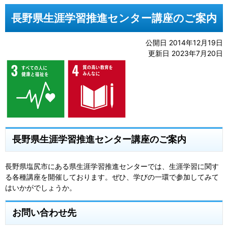
長野県生涯学習推進センター講座のご案内
公開日 2014年12月19日
更新日 2023年7月20日
長野県生涯学習推進センター講座のご案内
長野県塩尻市にある県生涯学習推進センターでは、生涯学習に関す
る各種講座を開催しております。ぜひ、学びの一環で参加してみて
はいかがでしょうか。
お問い合わせ先