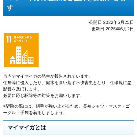
す
公開日 2022年5月25日
更新日 2025年6月2日
市内でマイマイガの発生が報告されています。
住居等に侵入したり、庭木を食い荒す不快害虫となり、住環境に悪
影響を及ぼします。
必要に応じ駆除等の対策をお願いします。
※駆除の際には、鱗毛が舞い上がるため、長袖シャツ・マスク・ゴ
ーグル・手袋を着用しましょう。
マイマイガとは