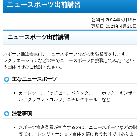
ニュースポーツ出前講習
公開日 2014年5月19日
更新日 2021年4月30日
ニュースポーツ出前講習
スポーツ推進委員は、ニュースポーツなどの出張指導をします。
レクリエーションなどの中でニュースポーツに挑戦してみたいとい
う団体はぜひご検討ください。
主なニュースポーツ
カーレット、ドッヂビー、ペタンク、ユニホック、キンボー
ル、グラウンドゴルフ、ニチレクボール など
注意事項
スポーツ推進委員が担当するのは、ニュースポーツなどの指
導です。 レクリエーション自体を請け負うわけではありま