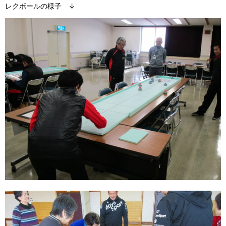
レクボールの様子 ↓