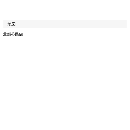
地図
北部公民館