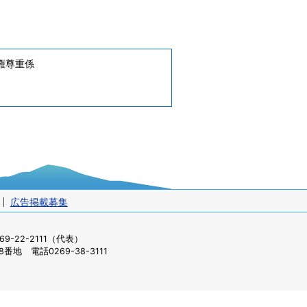
権尊重係
広告掲載募集
-22-2111（代表）
番地 電話0269-38-3111