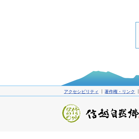
アクセシビリティ
著作権・リンク