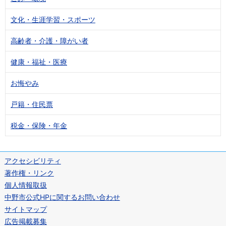
文化・生涯学習・スポーツ
高齢者・介護・障がい者
健康・福祉・医療
お悔やみ
戸籍・住民票
税金・保険・年金
アクセシビリティ
著作権・リンク
個人情報取扱
中野市公式HPに関するお問い合わせ
サイトマップ
広告掲載募集