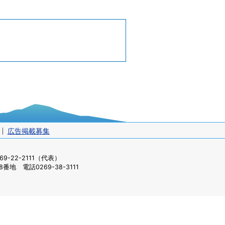
広告掲載募集
-22-2111（代表）
番地 電話0269-38-3111