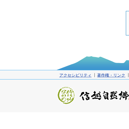
アクセシビリティ
著作権・リンク