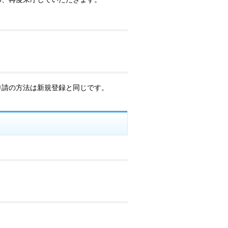
申請の方法は新規登録と同じです。
。