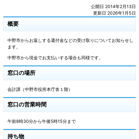
公開日 2014年2月13日
更新日 2026年1月5日
概要
中野市からお返しする還付金などの受け取りについてお知らせし
ます。
中野市から現金でお支払いする場合も同様です。
窓口の場所
会計課（中野市役所本庁舎１階）
窓口の営業時間
午前8時30分から午後5時15分まで
持ち物