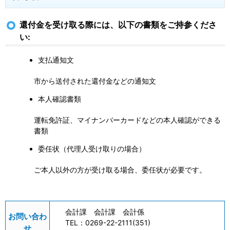
還付金を受け取る際には、以下の書類をご持参くださ
い:
支払通知文
市から送付された還付金などの通知文
本人確認書類
運転免許証、マイナンバーカードなどの本人確認ができる
書類
委任状（代理人受け取りの場合）
ご本人以外の方が受け取る場合、委任状が必要です。
会計課 会計課 会計係
お問い合わ
TEL：
0269-22-2111(351)
せ