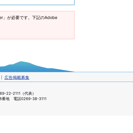
ader」が必要です。下記のAdobe
広告掲載募集
-22-2111（代表）
番地 電話0269-38-3111