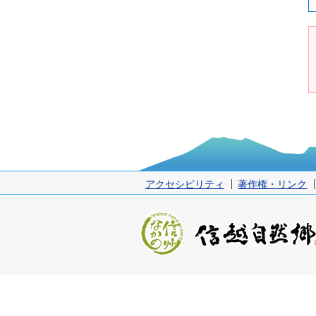
アクセシビリティ
著作権・リンク