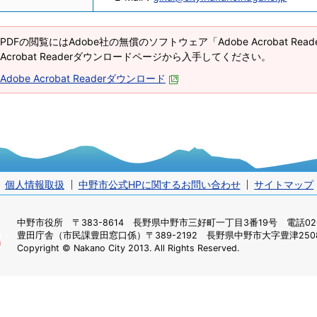
PDFの閲覧にはAdobe社の無償のソフトウェア「Adobe Acrobat Re
Acrobat Readerダウンロードページから入手してください。
Adobe Acrobat Readerダウンロード
個人情報取扱
中野市公式HPに関するお問い合わせ
サイトマップ
中野市役所
〒383-8614 長野県中野市三好町一丁目3番19号 電話0269
豊田庁舎（市民課豊田窓口係）
〒389-2192 長野県中野市大字豊津2508
Copyright © Nakano City 2013. All Rights Reserved.