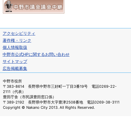
アクセシビリティ
著作権・リンク
個人情報取扱
中野市公式HPに関するお問い合わせ
サイトマップ
広告掲載募集
中野市役所
〒383-8614 長野県中野市三好町一丁目3番19号 電話0269-22-
2111（代表）
豊田庁舎（市民課豊田窓口係）
〒389-2192 長野県中野市大字豊津2508番地 電話0269-38-3111
Copyright © Nakano City 2013. All Rights Reserved.