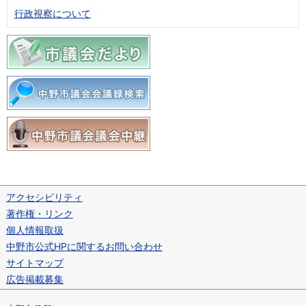
行政視察について
アクセシビリティ
著作権・リンク
個人情報取扱
中野市公式HPに関するお問い合わせ
サイトマップ
広告掲載募集