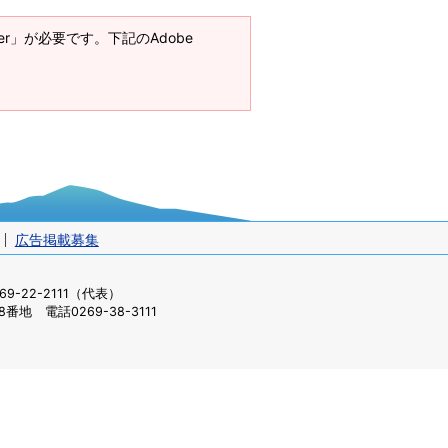
ader」が必要です。下記のAdobe
広告掲載募集
-22-2111（代表）
番地 電話0269-38-3111