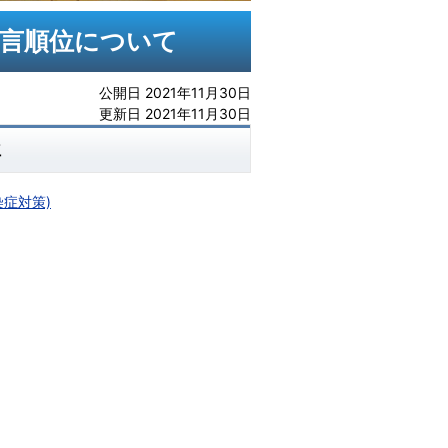
発言順位について
公開日 2021年11月30日
更新日 2021年11月30日
位
症対策)