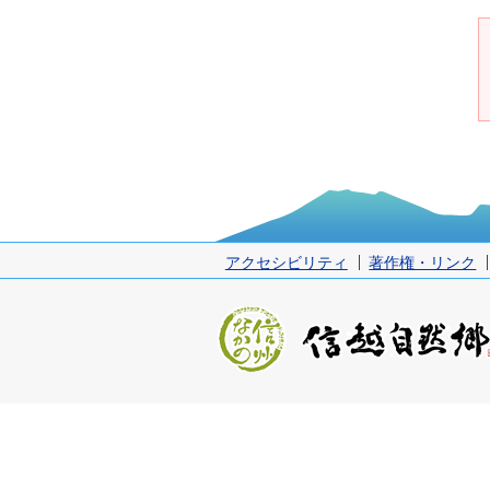
アクセシビリティ
著作権・リンク